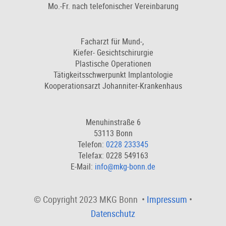
Mo.-Fr. nach telefonischer Vereinbarung
Facharzt für Mund-,
Kiefer- Gesichtschirurgie
Plastische Operationen
Tätigkeitsschwerpunkt Implantologie
Kooperationsarzt Johanniter-Krankenhaus
Menuhinstraße 6
53113 Bonn
Telefon:
0228 233345
Telefax: 0228 549163
E-Mail:
info@mkg-bonn.de
© Copyright 2023 MKG Bonn •
Impressum
•
Datenschutz