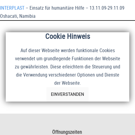
INTERPLAST
– Einsatz für humanitäre Hilfe – 13.11.09-29.11.09
Oshacati, Namibia
Cookie Hinweis
Auf dieser Webseite werden funktionale Cookies
verwendet um grundlegende Funktionen der Webseite
zu gewährleisten. Diese erleichtern die Steuerung und
die Verwendung verschiedener Optionen und Dienste
der Webseite.
EINVERSTANDEN
Öffnungszeiten