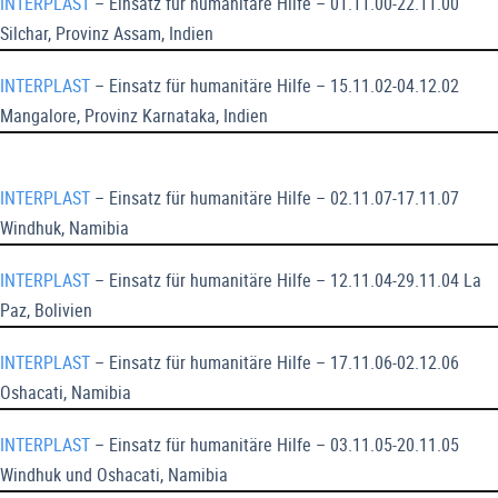
INTERPLAST
– Einsatz für humanitäre Hilfe – 01.11.00-22.11.00
Silchar, Provinz Assam, Indien
INTERPLAST
– Einsatz für humanitäre Hilfe – 15.11.02-04.12.02
Mangalore, Provinz Karnataka, Indien
INTERPLAST
– Einsatz für humanitäre Hilfe – 02.11.07-17.11.07
Windhuk, Namibia
INTERPLAST
– Einsatz für humanitäre Hilfe – 12.11.04-29.11.04 La
Paz, Bolivien
INTERPLAST
– Einsatz für humanitäre Hilfe – 17.11.06-02.12.06
Oshacati, Namibia
INTERPLAST
– Einsatz für humanitäre Hilfe – 03.11.05-20.11.05
Windhuk und Oshacati, Namibia