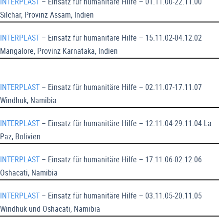
INTERPLAST
– Einsatz für humanitäre Hilfe – 01.11.00-22.11.00
Silchar, Provinz Assam, Indien
INTERPLAST
– Einsatz für humanitäre Hilfe – 15.11.02-04.12.02
Mangalore, Provinz Karnataka, Indien
INTERPLAST
– Einsatz für humanitäre Hilfe – 02.11.07-17.11.07
Windhuk, Namibia
INTERPLAST
– Einsatz für humanitäre Hilfe – 12.11.04-29.11.04 La
Paz, Bolivien
INTERPLAST
– Einsatz für humanitäre Hilfe – 17.11.06-02.12.06
Oshacati, Namibia
INTERPLAST
– Einsatz für humanitäre Hilfe – 03.11.05-20.11.05
Windhuk und Oshacati, Namibia