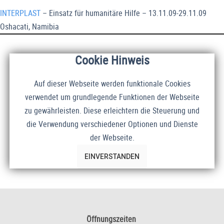
INTERPLAST
– Einsatz für humanitäre Hilfe – 13.11.09-29.11.09
Oshacati, Namibia
Cookie Hinweis
Auf dieser Webseite werden funktionale Cookies
verwendet um grundlegende Funktionen der Webseite
zu gewährleisten. Diese erleichtern die Steuerung und
die Verwendung verschiedener Optionen und Dienste
der Webseite.
EINVERSTANDEN
Öffnungszeiten