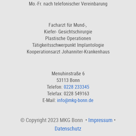
Mo.-Fr. nach telefonischer Vereinbarung
Facharzt für Mund-,
Kiefer- Gesichtschirurgie
Plastische Operationen
Tätigkeitsschwerpunkt Implantologie
Kooperationsarzt Johanniter-Krankenhaus
Menuhinstraße 6
53113 Bonn
Telefon:
0228 233345
Telefax: 0228 549163
E-Mail:
info@mkg-bonn.de
© Copyright 2023 MKG Bonn •
Impressum
•
Datenschutz