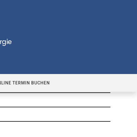
rgie
NLINE TERMIN BUCHEN