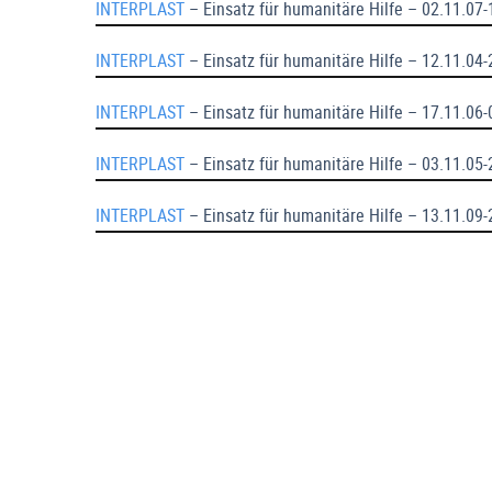
INTERPLAST
– Einsatz für humanitäre Hilfe – 02.11.07
INTERPLAST
– Einsatz für humanitäre Hilfe – 12.11.04-
INTERPLAST
– Einsatz für humanitäre Hilfe – 17.11.06
INTERPLAST
– Einsatz für humanitäre Hilfe – 03.11.05
INTERPLAST
– Einsatz für humanitäre Hilfe – 13.11.09