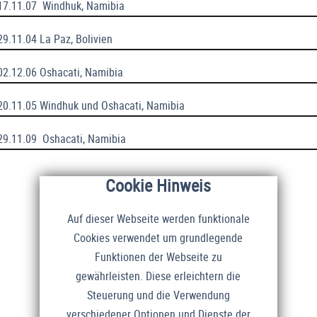
-17.11.07 Windhuk, Namibia
29.11.04 La Paz, Bolivien
-02.12.06 Oshacati, Namibia
-20.11.05 Windhuk und Oshacati, Namibia
-29.11.09 Oshacati, Namibia
Cookie Hinweis
Auf dieser Webseite werden funktionale
Cookies verwendet um grundlegende
Funktionen der Webseite zu
gewährleisten. Diese erleichtern die
Steuerung und die Verwendung
verschiedener Optionen und Dienste der