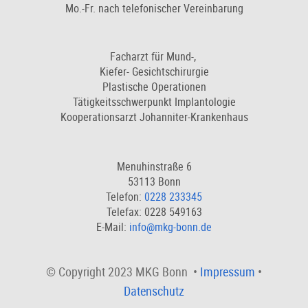
Mo.-Fr. nach telefonischer Vereinbarung
Facharzt für Mund-,
Kiefer- Gesichtschirurgie
Plastische Operationen
Tätigkeitsschwerpunkt Implantologie
Kooperationsarzt Johanniter-Krankenhaus
Menuhinstraße 6
53113 Bonn
Telefon:
0228 233345
Telefax: 0228 549163
E-Mail:
info@mkg-bonn.de
© Copyright 2023 MKG Bonn •
Impressum
•
Datenschutz