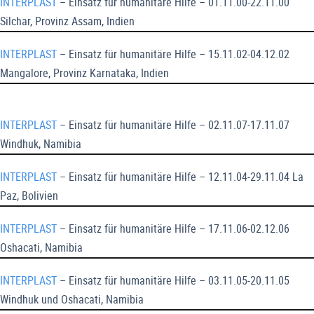
INTERPLAST
– Einsatz für humanitäre Hilfe – 01.11.00-22.11.00
Silchar, Provinz Assam, Indien
INTERPLAST
– Einsatz für humanitäre Hilfe – 15.11.02-04.12.02
Mangalore, Provinz Karnataka, Indien
INTERPLAST
– Einsatz für humanitäre Hilfe – 02.11.07-17.11.07
Windhuk, Namibia
INTERPLAST
– Einsatz für humanitäre Hilfe – 12.11.04-29.11.04 La
Paz, Bolivien
INTERPLAST
– Einsatz für humanitäre Hilfe – 17.11.06-02.12.06
Oshacati, Namibia
INTERPLAST
– Einsatz für humanitäre Hilfe – 03.11.05-20.11.05
Windhuk und Oshacati, Namibia