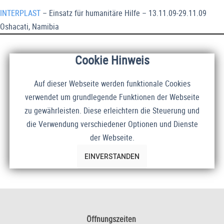
INTERPLAST
– Einsatz für humanitäre Hilfe – 13.11.09-29.11.09
Oshacati, Namibia
Cookie Hinweis
Auf dieser Webseite werden funktionale Cookies
verwendet um grundlegende Funktionen der Webseite
zu gewährleisten. Diese erleichtern die Steuerung und
die Verwendung verschiedener Optionen und Dienste
der Webseite.
EINVERSTANDEN
Öffnungszeiten