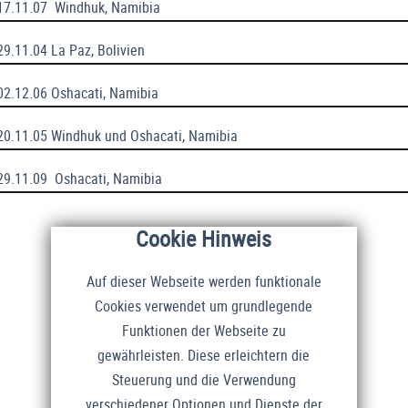
-17.11.07 Windhuk, Namibia
29.11.04 La Paz, Bolivien
-02.12.06 Oshacati, Namibia
-20.11.05 Windhuk und Oshacati, Namibia
-29.11.09 Oshacati, Namibia
Cookie Hinweis
Auf dieser Webseite werden funktionale
Cookies verwendet um grundlegende
Funktionen der Webseite zu
gewährleisten. Diese erleichtern die
Steuerung und die Verwendung
verschiedener Optionen und Dienste der