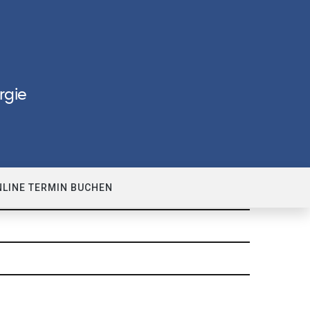
rgie
NLINE TERMIN BUCHEN