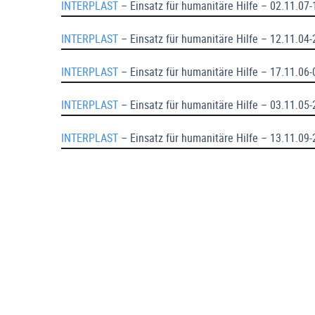
INTERPLAST
– Einsatz für humanitäre Hilfe – 02.11.07
INTERPLAST
– Einsatz für humanitäre Hilfe – 12.11.04-
INTERPLAST
– Einsatz für humanitäre Hilfe – 17.11.06
INTERPLAST
– Einsatz für humanitäre Hilfe – 03.11.05
INTERPLAST
– Einsatz für humanitäre Hilfe – 13.11.09