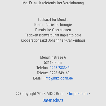
Mo.-Fr. nach telefonischer Vereinbarung
Facharzt für Mund-,
Kiefer- Gesichtschirurgie
Plastische Operationen
Tätigkeitsschwerpunkt Implantologie
Kooperationsarzt Johanniter-Krankenhaus
Menuhinstraße 6
53113 Bonn
Telefon:
0228 233345
Telefax: 0228 549163
E-Mail:
info@mkg-bonn.de
© Copyright 2023 MKG Bonn •
Impressum
•
Datenschutz