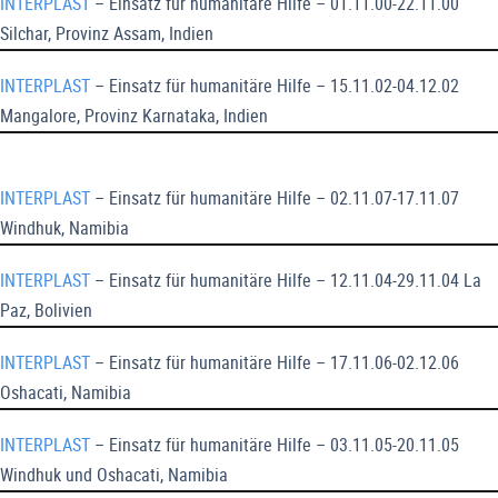
INTERPLAST
– Einsatz für humanitäre Hilfe – 01.11.00-22.11.00
Silchar, Provinz Assam, Indien
INTERPLAST
– Einsatz für humanitäre Hilfe – 15.11.02-04.12.02
Mangalore, Provinz Karnataka, Indien
INTERPLAST
– Einsatz für humanitäre Hilfe – 02.11.07-17.11.07
Windhuk, Namibia
INTERPLAST
– Einsatz für humanitäre Hilfe – 12.11.04-29.11.04 La
Paz, Bolivien
INTERPLAST
– Einsatz für humanitäre Hilfe – 17.11.06-02.12.06
Oshacati, Namibia
INTERPLAST
– Einsatz für humanitäre Hilfe – 03.11.05-20.11.05
Windhuk und Oshacati, Namibia