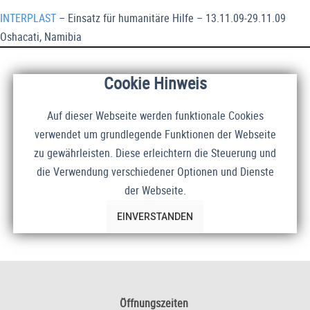
INTERPLAST
– Einsatz für humanitäre Hilfe – 13.11.09-29.11.09
Oshacati, Namibia
Cookie Hinweis
Auf dieser Webseite werden funktionale Cookies
verwendet um grundlegende Funktionen der Webseite
zu gewährleisten. Diese erleichtern die Steuerung und
die Verwendung verschiedener Optionen und Dienste
der Webseite.
EINVERSTANDEN
Öffnungszeiten