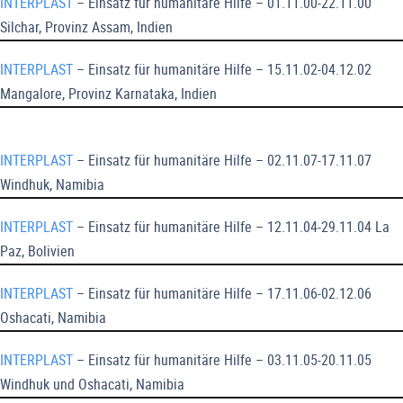
INTERPLAST
– Einsatz für humanitäre Hilfe – 01.11.00-22.11.00
Silchar, Provinz Assam, Indien
INTERPLAST
– Einsatz für humanitäre Hilfe – 15.11.02-04.12.02
Mangalore, Provinz Karnataka, Indien
INTERPLAST
– Einsatz für humanitäre Hilfe – 02.11.07-17.11.07
Windhuk, Namibia
INTERPLAST
– Einsatz für humanitäre Hilfe – 12.11.04-29.11.04 La
Paz, Bolivien
INTERPLAST
– Einsatz für humanitäre Hilfe – 17.11.06-02.12.06
Oshacati, Namibia
INTERPLAST
– Einsatz für humanitäre Hilfe – 03.11.05-20.11.05
Windhuk und Oshacati, Namibia