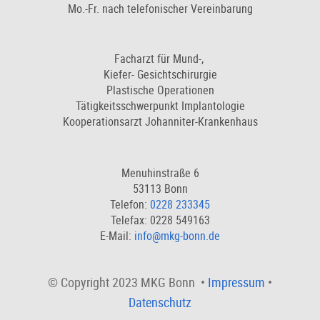
Mo.-Fr. nach telefonischer Vereinbarung
Facharzt für Mund-,
Kiefer- Gesichtschirurgie
Plastische Operationen
Tätigkeitsschwerpunkt Implantologie
Kooperationsarzt Johanniter-Krankenhaus
Menuhinstraße 6
53113 Bonn
Telefon:
0228 233345
Telefax: 0228 549163
E-Mail:
info@mkg-bonn.de
© Copyright 2023 MKG Bonn •
Impressum
•
Datenschutz