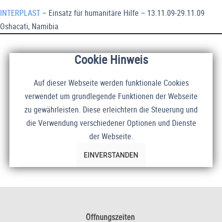
INTERPLAST
– Einsatz für humanitäre Hilfe – 13.11.09-29.11.09
Oshacati, Namibia
Cookie Hinweis
Auf dieser Webseite werden funktionale Cookies
verwendet um grundlegende Funktionen der Webseite
zu gewährleisten. Diese erleichtern die Steuerung und
die Verwendung verschiedener Optionen und Dienste
der Webseite.
EINVERSTANDEN
Öffnungszeiten