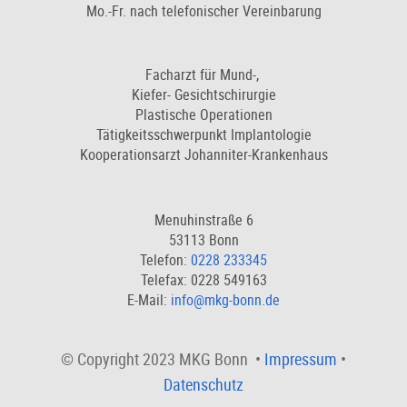
Mo.-Fr. nach telefonischer Vereinbarung
Facharzt für Mund-,
Kiefer- Gesichtschirurgie
Plastische Operationen
Tätigkeitsschwerpunkt Implantologie
Kooperationsarzt Johanniter-Krankenhaus
Menuhinstraße 6
53113 Bonn
Telefon:
0228 233345
Telefax: 0228 549163
E-Mail:
info@mkg-bonn.de
© Copyright 2023 MKG Bonn •
Impressum
•
Datenschutz