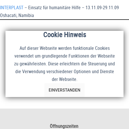
INTERPLAST
– Einsatz für humanitäre Hilfe – 13.11.09-29.11.09
Oshacati, Namibia
Cookie Hinweis
Auf dieser Webseite werden funktionale Cookies
verwendet um grundlegende Funktionen der Webseite
zu gewährleisten. Diese erleichtern die Steuerung und
die Verwendung verschiedener Optionen und Dienste
der Webseite.
EINVERSTANDEN
Öffnungszeiten