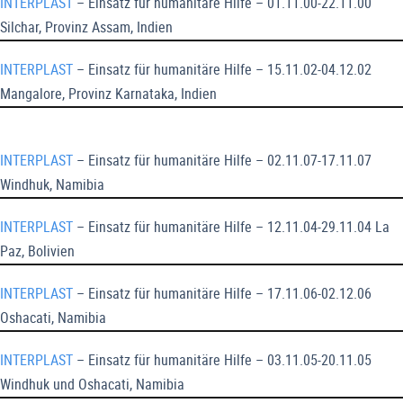
INTERPLAST
– Einsatz für humanitäre Hilfe – 01.11.00-22.11.00
Silchar, Provinz Assam, Indien
INTERPLAST
– Einsatz für humanitäre Hilfe – 15.11.02-04.12.02
Mangalore, Provinz Karnataka, Indien
INTERPLAST
– Einsatz für humanitäre Hilfe – 02.11.07-17.11.07
Windhuk, Namibia
INTERPLAST
– Einsatz für humanitäre Hilfe – 12.11.04-29.11.04 La
Paz, Bolivien
INTERPLAST
– Einsatz für humanitäre Hilfe – 17.11.06-02.12.06
Oshacati, Namibia
INTERPLAST
– Einsatz für humanitäre Hilfe – 03.11.05-20.11.05
Windhuk und Oshacati, Namibia