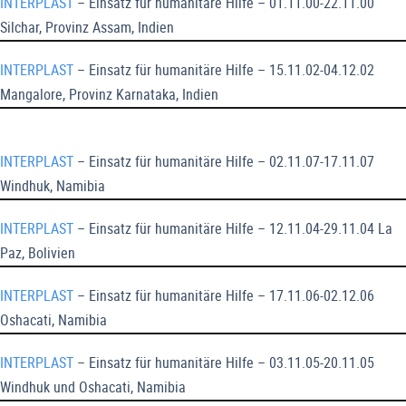
INTERPLAST
– Einsatz für humanitäre Hilfe – 01.11.00-22.11.00
Silchar, Provinz Assam, Indien
INTERPLAST
– Einsatz für humanitäre Hilfe – 15.11.02-04.12.02
Mangalore, Provinz Karnataka, Indien
INTERPLAST
– Einsatz für humanitäre Hilfe – 02.11.07-17.11.07
Windhuk, Namibia
INTERPLAST
– Einsatz für humanitäre Hilfe – 12.11.04-29.11.04 La
Paz, Bolivien
INTERPLAST
– Einsatz für humanitäre Hilfe – 17.11.06-02.12.06
Oshacati, Namibia
INTERPLAST
– Einsatz für humanitäre Hilfe – 03.11.05-20.11.05
Windhuk und Oshacati, Namibia