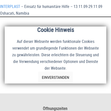
INTERPLAST
– Einsatz für humanitäre Hilfe – 13.11.09-29.11.09
Oshacati, Namibia
Cookie Hinweis
Auf dieser Webseite werden funktionale Cookies
verwendet um grundlegende Funktionen der Webseite
zu gewährleisten. Diese erleichtern die Steuerung und
die Verwendung verschiedener Optionen und Dienste
der Webseite.
EINVERSTANDEN
Öffnungszeiten