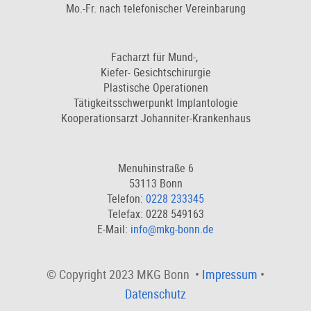
Mo.-Fr. nach telefonischer Vereinbarung
Facharzt für Mund-,
Kiefer- Gesichtschirurgie
Plastische Operationen
Tätigkeitsschwerpunkt Implantologie
Kooperationsarzt Johanniter-Krankenhaus
Menuhinstraße 6
53113 Bonn
Telefon:
0228 233345
Telefax: 0228 549163
E-Mail:
info@mkg-bonn.de
© Copyright 2023 MKG Bonn •
Impressum
•
Datenschutz