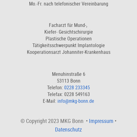
Mo.-Fr. nach telefonischer Vereinbarung
Facharzt für Mund-,
Kiefer- Gesichtschirurgie
Plastische Operationen
Tätigkeitsschwerpunkt Implantologie
Kooperationsarzt Johanniter-Krankenhaus
Menuhinstraße 6
53113 Bonn
Telefon:
0228 233345
Telefax: 0228 549163
E-Mail:
info@mkg-bonn.de
© Copyright 2023 MKG Bonn •
Impressum
•
Datenschutz