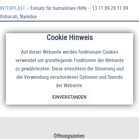
INTERPLAST
– Einsatz für humanitäre Hilfe – 13.11.09-29.11.09
Oshacati, Namibia
Cookie Hinweis
Auf dieser Webseite werden funktionale Cookies
verwendet um grundlegende Funktionen der Webseite
zu gewährleisten. Diese erleichtern die Steuerung und
die Verwendung verschiedener Optionen und Dienste
der Webseite.
EINVERSTANDEN
Öffnungszeiten