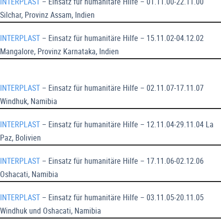
INTERPLAST
– Einsatz für humanitäre Hilfe – 01.11.00-22.11.00
Silchar, Provinz Assam, Indien
INTERPLAST
– Einsatz für humanitäre Hilfe – 15.11.02-04.12.02
Mangalore, Provinz Karnataka, Indien
INTERPLAST
– Einsatz für humanitäre Hilfe – 02.11.07-17.11.07
Windhuk, Namibia
INTERPLAST
– Einsatz für humanitäre Hilfe – 12.11.04-29.11.04 La
Paz, Bolivien
INTERPLAST
– Einsatz für humanitäre Hilfe – 17.11.06-02.12.06
Oshacati, Namibia
INTERPLAST
– Einsatz für humanitäre Hilfe – 03.11.05-20.11.05
Windhuk und Oshacati, Namibia