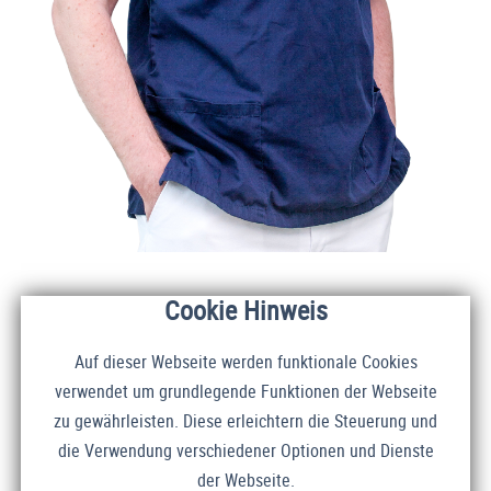
Cookie Hinweis
Auf dieser Webseite werden funktionale Cookies
verwendet um grundlegende Funktionen der Webseite
zu gewährleisten. Diese erleichtern die Steuerung und
die Verwendung verschiedener Optionen und Dienste
der Webseite.