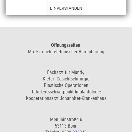
EINVERSTANDEN
Öffnungszeiten
Mo.-Fr. nach telefonischer Vereinbarung
Facharzt für Mund-,
Kiefer- Gesichtschirurgie
Plastische Operationen
Tätigkeitsschwerpunkt Implantologie
Kooperationsarzt Johanniter-Krankenhaus
Menuhinstraße 6
53113 Bonn