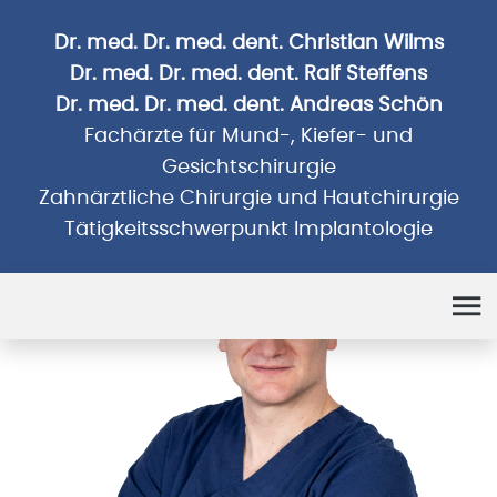
Dr. med. Dr. med. dent. Christian Wilms
Dr. med. Dr. med. dent. Ralf Steffens
Dr. med. Dr. med. dent. Andreas Schön
Fachärzte für Mund-, Kiefer- und
Gesichtschirurgie
Zahnärztliche Chirurgie und Hautchirurgie
Tätigkeitsschwerpunkt Implantologie