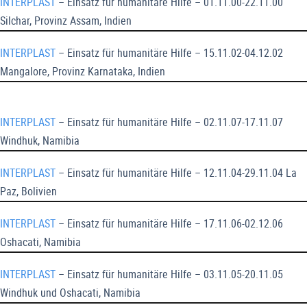
INTERPLAST
– Einsatz für humanitäre Hilfe – 01.11.00-22.11.00
Silchar, Provinz Assam, Indien
INTERPLAST
– Einsatz für humanitäre Hilfe – 15.11.02-04.12.02
Mangalore, Provinz Karnataka, Indien
INTERPLAST
– Einsatz für humanitäre Hilfe – 02.11.07-17.11.07
Windhuk, Namibia
INTERPLAST
– Einsatz für humanitäre Hilfe – 12.11.04-29.11.04 La
Paz, Bolivien
INTERPLAST
– Einsatz für humanitäre Hilfe – 17.11.06-02.12.06
Oshacati, Namibia
INTERPLAST
– Einsatz für humanitäre Hilfe – 03.11.05-20.11.05
Windhuk und Oshacati, Namibia