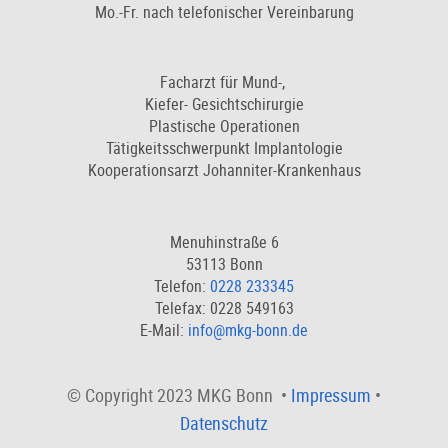
Mo.-Fr. nach telefonischer Vereinbarung
Facharzt für Mund-,
Kiefer- Gesichtschirurgie
Plastische Operationen
Tätigkeitsschwerpunkt Implantologie
Kooperationsarzt Johanniter-Krankenhaus
Menuhinstraße 6
53113 Bonn
Telefon:
0228 233345
Telefax: 0228 549163
E-Mail:
info@mkg-bonn.de
© Copyright 2023 MKG Bonn •
Impressum
•
Datenschutz