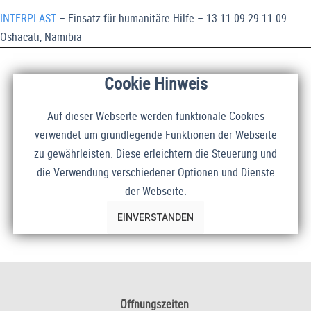
INTERPLAST
– Einsatz für humanitäre Hilfe – 13.11.09-29.11.09
Oshacati, Namibia
Cookie Hinweis
Auf dieser Webseite werden funktionale Cookies
verwendet um grundlegende Funktionen der Webseite
zu gewährleisten. Diese erleichtern die Steuerung und
die Verwendung verschiedener Optionen und Dienste
der Webseite.
EINVERSTANDEN
Öffnungszeiten