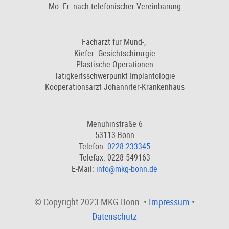
Mo.-Fr. nach telefonischer Vereinbarung
Facharzt für Mund-,
Kiefer- Gesichtschirurgie
Plastische Operationen
Tätigkeitsschwerpunkt Implantologie
Kooperationsarzt Johanniter-Krankenhaus
Menuhinstraße 6
53113 Bonn
Telefon:
0228 233345
Telefax: 0228 549163
E-Mail:
info@mkg-bonn.de
© Copyright 2023 MKG Bonn •
Impressum
•
Datenschutz