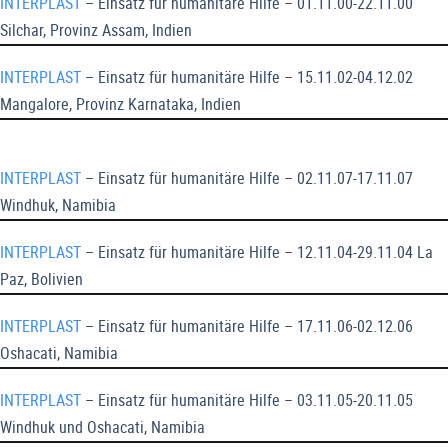
INTERPLAST
– Einsatz für humanitäre Hilfe – 01.11.00-22.11.00
Silchar, Provinz Assam, Indien
INTERPLAST
– Einsatz für humanitäre Hilfe – 15.11.02-04.12.02
Mangalore, Provinz Karnataka, Indien
INTERPLAST
– Einsatz für humanitäre Hilfe – 02.11.07-17.11.07
Windhuk, Namibia
INTERPLAST
– Einsatz für humanitäre Hilfe – 12.11.04-29.11.04 La
Paz, Bolivien
INTERPLAST
– Einsatz für humanitäre Hilfe – 17.11.06-02.12.06
Oshacati, Namibia
INTERPLAST
– Einsatz für humanitäre Hilfe – 03.11.05-20.11.05
Windhuk und Oshacati, Namibia