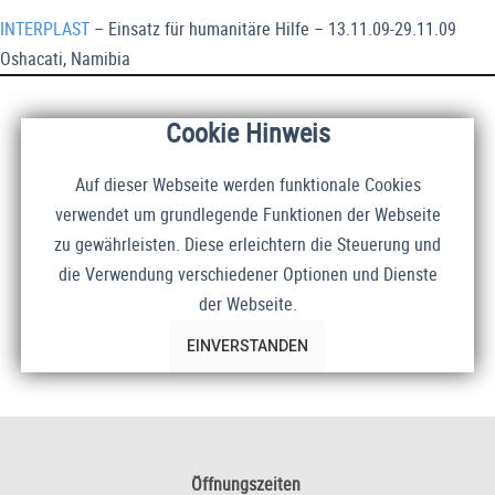
INTERPLAST
– Einsatz für humanitäre Hilfe – 13.11.09-29.11.09
Oshacati, Namibia
Cookie Hinweis
Auf dieser Webseite werden funktionale Cookies
verwendet um grundlegende Funktionen der Webseite
zu gewährleisten. Diese erleichtern die Steuerung und
die Verwendung verschiedener Optionen und Dienste
der Webseite.
EINVERSTANDEN
Öffnungszeiten